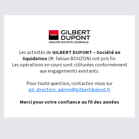
Les activités de
GILBERT DUPONT – Société en
liquidation
(M. Fabian BOUZON) ont pris fin.
Les opérations en cours sont clôturées conformément
aux engagements existants.
Pour toute question, contactez-nous sur
gd_direction_admin@gilbertdupont.fr
Merci pour votre confiance au fil des années